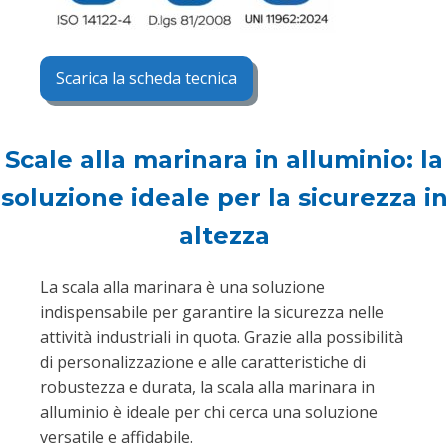
Scarica la scheda tecnica
Scale alla marinara in alluminio: la
soluzione ideale per la sicurezza in
altezza
La scala alla marinara è una soluzione
indispensabile per garantire la sicurezza nelle
attività industriali in quota. Grazie alla possibilità
di personalizzazione e alle caratteristiche di
robustezza e durata, la scala alla marinara in
alluminio è ideale per chi cerca una soluzione
versatile e affidabile.