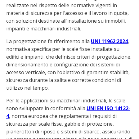
realizzate nel rispetto delle normative vigenti in
materia di sicurezza per l’accesso e il lavoro in quota,
con soluzioni destinate all’installazione su immobili,
impianti e macchinari industriali.
La progettazione fa riferimento alla
UNI 11962:2024
,
normativa specifica per le scale fisse installate su
edifici e impianti, che definisce criteri di progettazione,
dimensionamento e configurazione dei sistemi di
accesso verticale, con l’obiettivo di garantire stabilità,
sicurezza durante la salita e corrette condizioni di
utilizzo nel tempo.
Per le applicazioni su macchinari industriali, le scale
sono sviluppate in conformità alla
UNI EN ISO 14122-
4
, norma europea che regolamenta i requisiti di
sicurezza per scale fisse, gabbie di protezione,
pianerottoli di riposo e sistemi di sbarco, assicurando