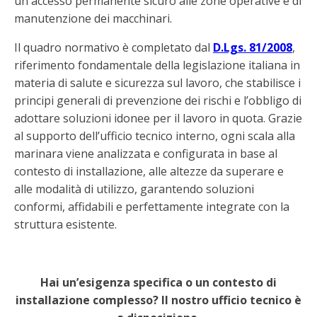
un accesso permanente sicuro alle zone operative e di
manutenzione dei macchinari.
Il quadro normativo è completato dal
D.Lgs. 81/2008
,
riferimento fondamentale della legislazione italiana in
materia di salute e sicurezza sul lavoro, che stabilisce i
principi generali di prevenzione dei rischi e l’obbligo di
adottare soluzioni idonee per il lavoro in quota. Grazie
al supporto dell’ufficio tecnico interno, ogni scala alla
marinara viene analizzata e configurata in base al
contesto di installazione, alle altezze da superare e
alle modalità di utilizzo, garantendo soluzioni
conformi, affidabili e perfettamente integrate con la
struttura esistente.
Hai un’esigenza specifica o un contesto di
installazione complesso? Il nostro ufficio tecnico è