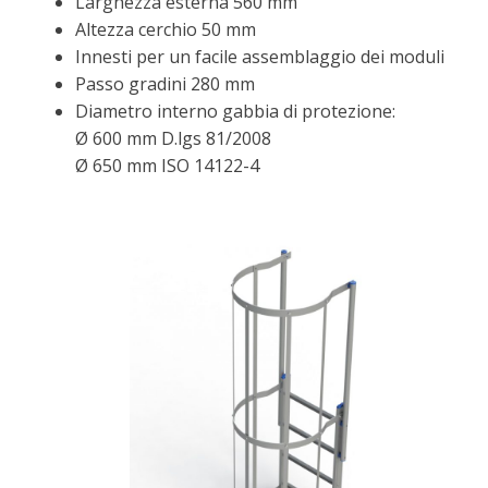
Larghezza esterna 560 mm
Altezza cerchio 50 mm
Innesti per un facile assemblaggio dei moduli
Passo gradini 280 mm
Diametro interno gabbia di protezione:
Ø 600 mm D.lgs 81/2008
Ø 650 mm ISO 14122-4