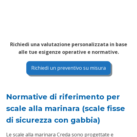
Richiedi una valutazione personalizzata in base
alle tue esigenze operative e normative.
Richiedi un preventivo su misura
Normative di riferimento per
scale alla marinara (scale fisse
di sicurezza con gabbia)
Le scale alla marinara Creda sono progettate e