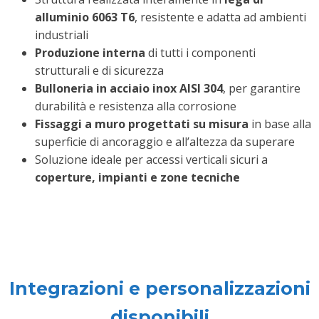
alluminio 6063 T6
, resistente e adatta ad ambienti
industriali
Produzione interna
di tutti i componenti
strutturali e di sicurezza
Bulloneria in acciaio inox AISI 304
, per garantire
durabilità e resistenza alla corrosione
Fissaggi a muro progettati su misura
in base alla
superficie di ancoraggio e all’altezza da superare
Soluzione ideale per accessi verticali sicuri a
coperture, impianti e zone tecniche
Integrazioni e personalizzazioni
disponibili