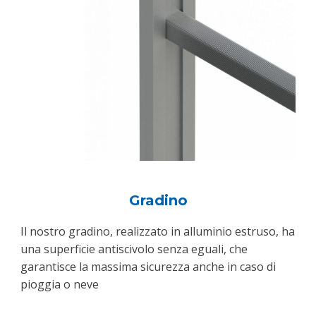
Gradino
Il nostro gradino, realizzato in alluminio estruso, ha
una superficie antiscivolo senza eguali, che
garantisce la massima sicurezza anche in caso di
pioggia o neve