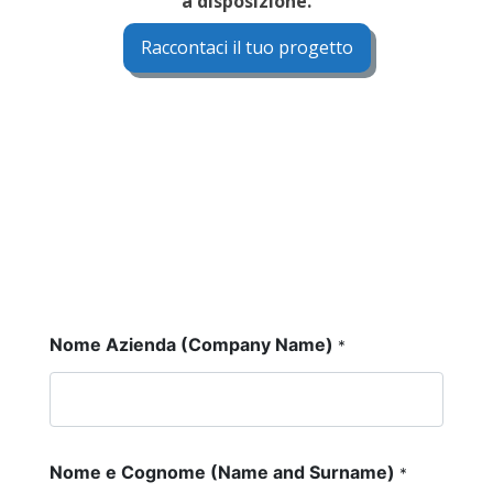
a disposizione.
Raccontaci il tuo progetto