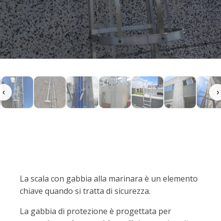
‹
›
La scala con gabbia alla marinara è un elemento
chiave quando si tratta di sicurezza.
La gabbia di protezione è progettata per