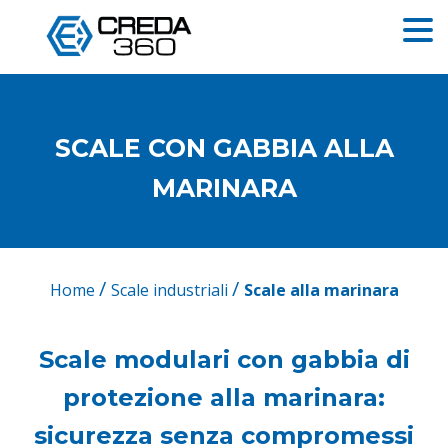
SCALE CON GABBIA ALLA
MARINARA
/
/
Home
Scale industriali
Scale alla marinara
Scale modulari con gabbia di
protezione alla marinara:
sicurezza senza compromessi