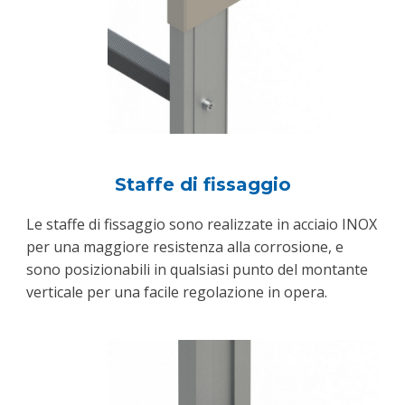
Staffe di fissaggio
Le staffe di fissaggio sono realizzate in acciaio INOX
per una maggiore resistenza alla corrosione, e
sono posizionabili in qualsiasi punto del montante
verticale per una facile regolazione in opera.