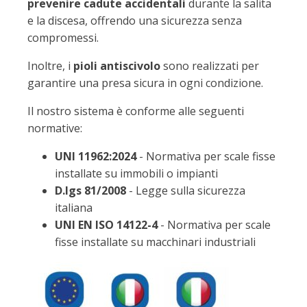
prevenire cadute accidentali
durante la salita
e la discesa, offrendo una sicurezza senza
compromessi.
Inoltre, i
pioli antiscivolo
sono realizzati per
garantire una presa sicura in ogni condizione.
Il nostro sistema è conforme alle seguenti
normative:
UNI 11962:2024
- Normativa per scale fisse
installate su immobili o impianti
D.lgs 81/2008
- Legge sulla sicurezza
italiana
UNI EN ISO 14122-4
- Normativa per scale
fisse installate su macchinari industriali