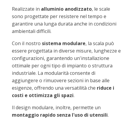
Realizzate in
alluminio anodizzato
, le scale
sono progettate per resistere nel tempo e
garantire una lunga durata anche in condizioni
ambientali difficili.
Con il nostro
sistema modulare
, la scala può
essere progettata in diverse misure, lunghezze e
configurazioni, garantendo un'installazione
ottimale per ogni tipo di impianto o struttura
industriale. La modularità consente di
aggiungere o rimuovere sezioni in base alle
esigenze, offrendo una versatilità che
riduce i
costi e ottimizza gli spazi
.
Il design modulare, inoltre, permette un
montaggio rapido senza l'uso di utensili
.