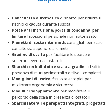
Cancelletto automatico
di sbarco per ridurre il
rischio di caduta durante l’uscita
Porte anti intrusione/porte di condanna
, per
limitare l’accesso al personale non autorizzato
Pianetti di sosta intermedi
, consigliati per scale
con altezza superiore ai 6 metri
Gradino di uscita
per facilitare lo sbarco e
superare eventuali ostacoli
Sbarchi con ballatoio e scala a gradini
, ideali in
presenza di muri perimetrali o dislivelli complessi
Maniglioni di uscita
, fissi o telescopici, per
migliorare ergonomia e sicurezza
Moduli di sdoppiamento
per modificare il
percorso della scala in presenza di ostacoli
Sbarchi laterali e parapetti integrati
, progettati