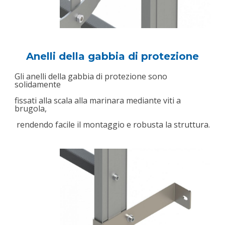
Anelli della gabbia di protezione
Gli anelli della gabbia di protezione sono
solidamente
fissati alla scala alla marinara mediante viti a
brugola,
rendendo facile il montaggio e robusta la struttura.