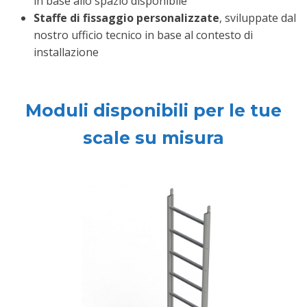
in base allo spazio disponibile
Staffe di fissaggio personalizzate
, sviluppate dal
nostro ufficio tecnico in base al contesto di
installazione
Moduli disponibili per le tue
scale su misura