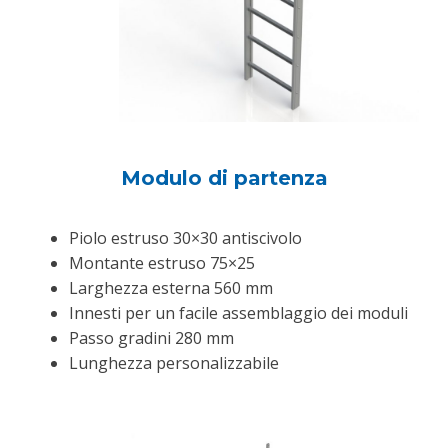
Modulo di partenza
Piolo estruso 30×30 antiscivolo
Montante estruso 75×25
Larghezza esterna 560 mm
Innesti per un facile assemblaggio dei moduli
Passo gradini 280 mm
Lunghezza personalizzabile