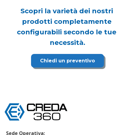
Scopri la varietà dei nostri 
prodotti completamente 
configurabili secondo le tue 
necessità.
Chiedi un preventivo
Sede Operativa: