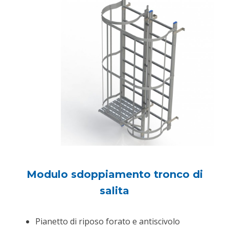
Modulo sdoppiamento tronco di
salita
Pianetto di riposo forato e antiscivolo