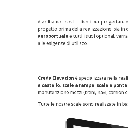
Ascoltiamo i nostri clienti per progettare e
progetto prima della realizzazione, sia in 
aeroportuale
e tutti i suoi optional, verr
alle esigenze di utilizzo.
Creda Elevation
è specializzata nella real
a castello
,
scale a rampa
,
scale a ponte
manutenzione mezzi (treni, navi, camion e 
Tutte le nostre scale sono realizzate in b