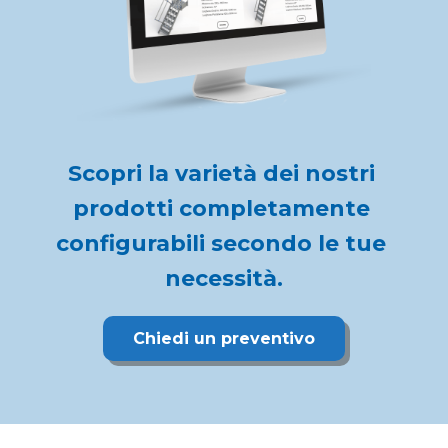
Scopri la varietà dei nostri 
prodotti completamente 
configurabili secondo le tue 
necessità.
Chiedi un preventivo