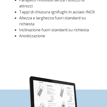
attrezzi
Tappi di chiusura ignifughi in acciaio INOX
Altezza e larghezza fuori standard su
richiesta
Inclinazione fuori standard su richiesta
Anodizzazione