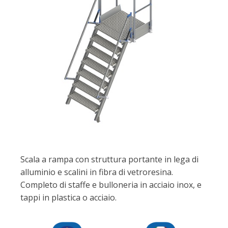
Scala a rampa con struttura portante in lega di
alluminio e scalini in fibra di vetroresina.
Completo di staffe e bulloneria in acciaio inox, e
tappi in plastica o acciaio.