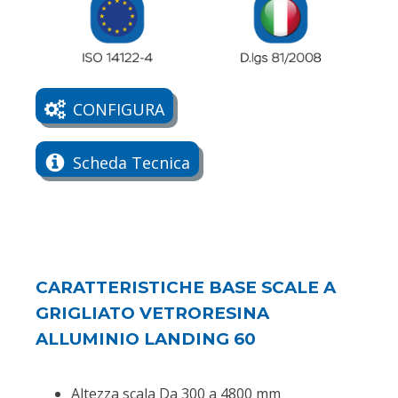
CONFIGURA
Scheda Tecnica
CARATTERISTICHE BASE SCALE A
GRIGLIATO VETRORESINA
ALLUMINIO LANDING 60
Altezza scala Da 300 a 4800 mm