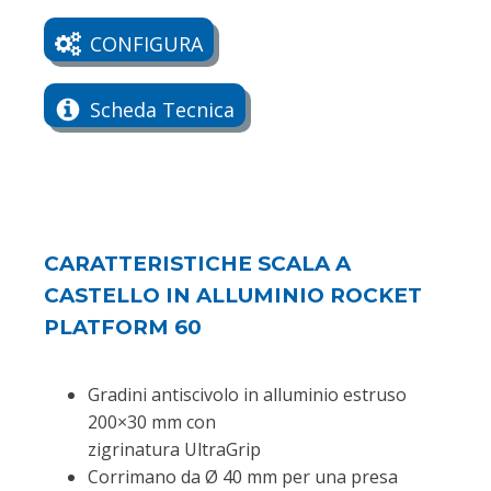
CONFIGURA
Scheda Tecnica
CARATTERISTICHE SCALA A
CASTELLO IN ALLUMINIO ROCKET
PLATFORM 60
Gradini antiscivolo in alluminio estruso
200×30 mm con
zigrinatura UltraGrip
Corrimano da Ø 40 mm per una presa