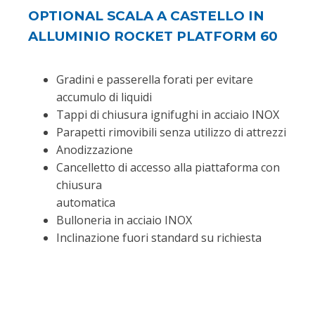
OPTIONAL SCALA A CASTELLO IN
ALLUMINIO ROCKET PLATFORM 60
Gradini e passerella forati per evitare
accumulo di liquidi
Tappi di chiusura ignifughi in acciaio INOX
Parapetti rimovibili senza utilizzo di attrezzi
Anodizzazione
Cancelletto di accesso alla piattaforma con
chiusura
automatica
Bulloneria in acciaio INOX
Inclinazione fuori standard su richiesta