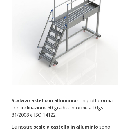
Scala a castello in alluminio
con piattaforma
con inclinazione 60 gradi conforme a D.lgs
81/2008 e ISO 14122.
Le nostre
scale a castello in alluminio
sono