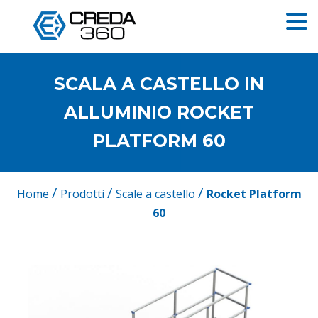
SCALA A CASTELLO IN
ALLUMINIO ROCKET
PLATFORM 60
/
/
/
Home
Prodotti
Scale a castello
Rocket Platform
60