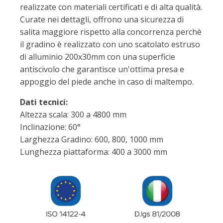
realizzate con materiali certificati e di alta qualità.
Curate nei dettagli, offrono una sicurezza di
salita maggiore rispetto alla concorrenza perchè
il gradino è realizzato con uno scatolato estruso
di alluminio 200x30mm con una superficie
antiscivolo che garantisce un'ottima presa e
appoggio del piede anche in caso di maltempo.
Dati tecnici:
Altezza scala: 300 a 4800 mm
Inclinazione: 60°
Larghezza Gradino: 600, 800, 1000 mm
Lunghezza piattaforma: 400 a 3000 mm