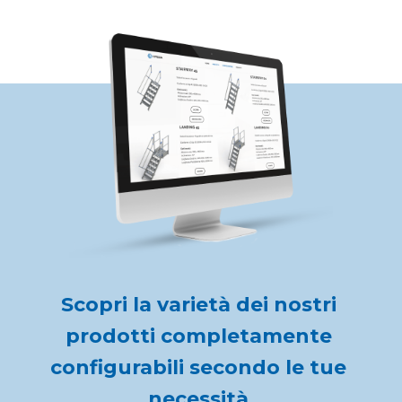
Scopri la varietà dei nostri 
prodotti completamente 
configurabili secondo le tue 
necessità.